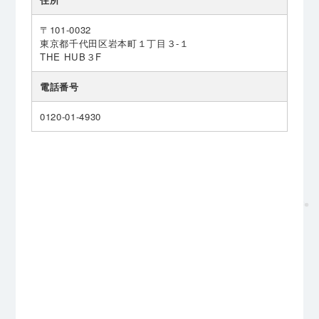
〒101-0032
東京都千代田区岩本町１丁目３-１
THE HUB３F
電話番号
0120-01-4930