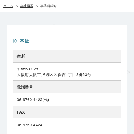
ホーム
会社概要
事業所紹介
本社
住所
〒556-0028
大阪府大阪市浪速区久保吉1丁目2番23号
電話番号
06-6760-4423(代)
FAX
06-6760-4424