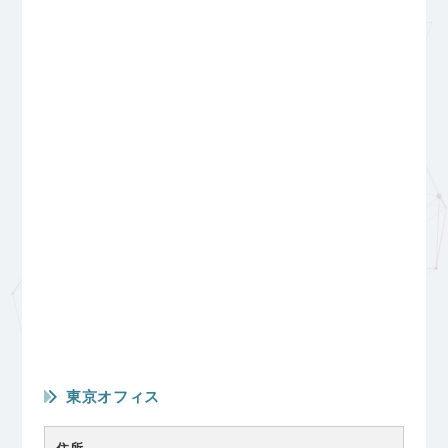
東京オフィス
住所