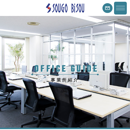
OFFICE GUIDE
事業所紹介