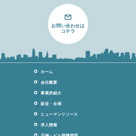
お問い合わせは
コチラ
ホーム
会社概要
事業所紹介
販促・企画
ヒューマンリソース
求人情報
店舗・ビル清掃管理