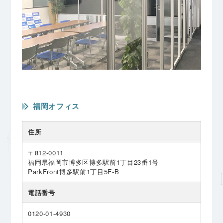
福岡オフィス
住所
〒812-0011
福岡県福岡市博多区博多駅前1丁目23番1号
ParkFront博多駅前1丁目5F-B
電話番号
0120-01-4930