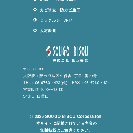
カビ除去・防カビ施工
ミラクルシールド
人材派遣
〒556-0028
大阪府大阪市浪速区久保吉1丁目2番23号
TEL：06-6760-4423(代)
FAX：06-6760-4424
営業時間 9:00〜18:00
定休日 日曜日
© 2026 SOUGO BISOU Corporation.
本サイトに記載されている内容の
無断転載はご遠慮ください。